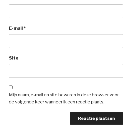
E-mail
*
Site
Mijn naam, e-mail en site bewaren in deze browser voor
de volgende keer wanneer ik een reactie plaats.