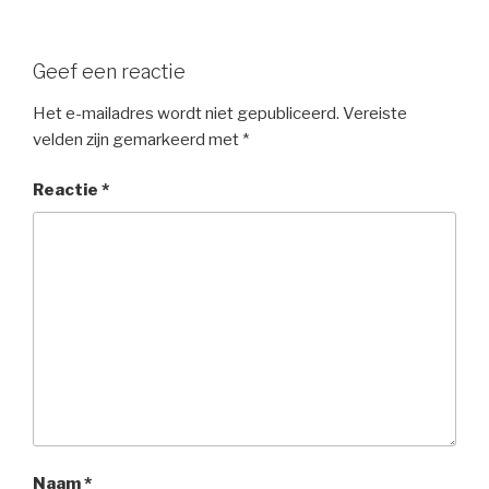
Geef een reactie
Het e-mailadres wordt niet gepubliceerd.
Vereiste
velden zijn gemarkeerd met
*
Reactie
*
Naam
*