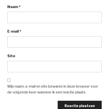
Naam
*
E-mail
*
Site
Mijn naam, e-mail en site bewaren in deze browser voor
de volgende keer wanneer ik een reactie plaats.