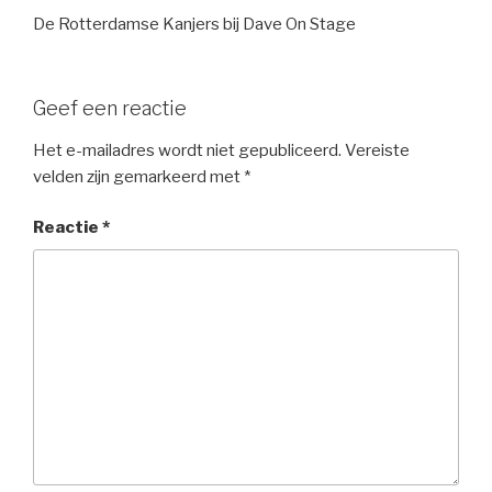
De Rotterdamse Kanjers bij Dave On Stage
Geef een reactie
Het e-mailadres wordt niet gepubliceerd.
Vereiste
velden zijn gemarkeerd met
*
Reactie
*