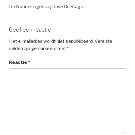
De Noordzangers bij Dave On Stage
Geef een reactie
Het e-mailadres wordt niet gepubliceerd.
Vereiste
velden zijn gemarkeerd met
*
Reactie
*