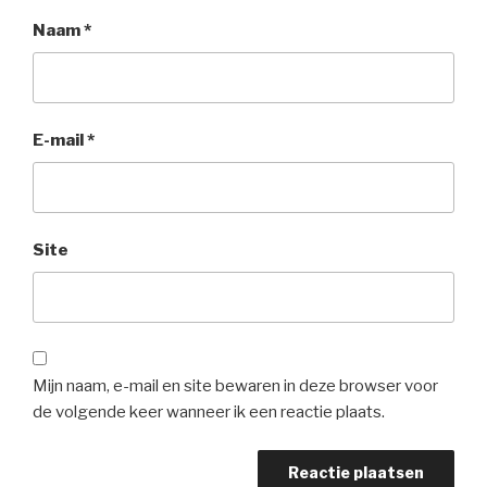
Naam
*
E-mail
*
Site
Mijn naam, e-mail en site bewaren in deze browser voor
de volgende keer wanneer ik een reactie plaats.