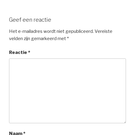
Geef een reactie
Het e-mailadres wordt niet gepubliceerd.
Vereiste
velden zijn gemarkeerd met
*
Reactie
*
Naam
*