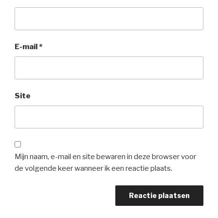
E-mail
*
Site
Mijn naam, e-mail en site bewaren in deze browser voor
de volgende keer wanneer ik een reactie plaats.