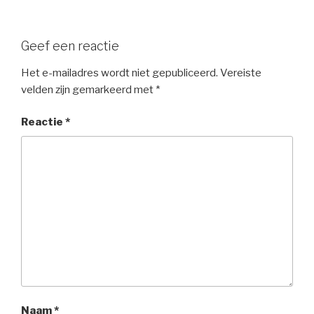
Geef een reactie
Het e-mailadres wordt niet gepubliceerd.
Vereiste
velden zijn gemarkeerd met
*
Reactie
*
Naam
*