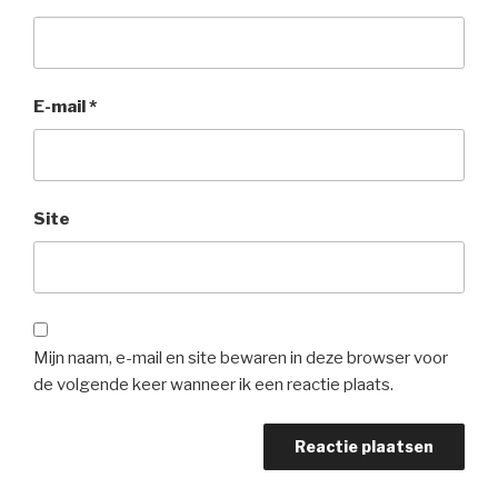
E-mail
*
Site
Mijn naam, e-mail en site bewaren in deze browser voor
de volgende keer wanneer ik een reactie plaats.