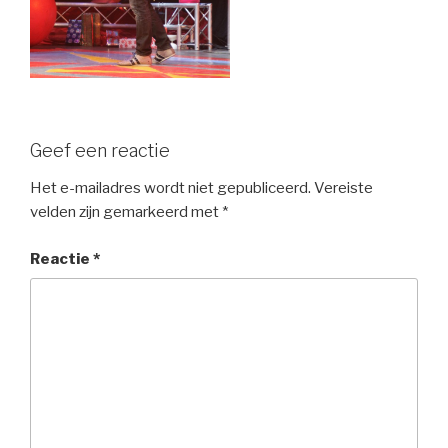
Geef een reactie
Het e-mailadres wordt niet gepubliceerd.
Vereiste
velden zijn gemarkeerd met
*
Reactie
*