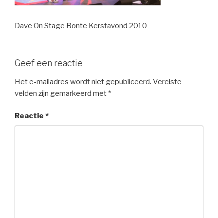
Dave On Stage Bonte Kerstavond 2010
Geef een reactie
Het e-mailadres wordt niet gepubliceerd.
Vereiste
velden zijn gemarkeerd met
*
Reactie
*