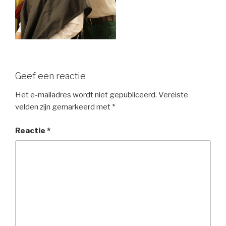
Geef een reactie
Het e-mailadres wordt niet gepubliceerd.
Vereiste
velden zijn gemarkeerd met
*
Reactie
*